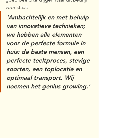
voor staat:
'Ambachtelijk en met behulp 
van innovatieve technieken; 
we hebben alle elementen 
voor de perfecte formule in 
huis: de beste mensen, een 
perfecte teeltproces, stevige 
soorten, een toplocatie en 
optimaal transport. Wij 
noemen het genius growing.' 