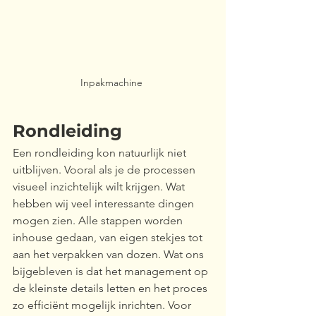
Inpakmachine 
Rondleiding 
Een rondleiding kon natuurlijk niet 
uitblijven. Vooral als je de processen 
visueel inzichtelijk wilt krijgen. Wat 
hebben wij veel interessante dingen 
mogen zien. Alle stappen worden 
inhouse gedaan, van eigen stekjes tot 
aan het verpakken van dozen. Wat ons 
bijgebleven is dat het management op 
de kleinste details letten en het proces 
zo efficiënt mogelijk inrichten. Voor 